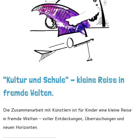
"Kultur und Schule" - kleine Reise in
fremde Welten.
Die Zusammenarbeit mit Künstlern ist für Kinder eine kleine Reise
in fremde Welten - voller Entdeckungen, Überraschungen und
neuen Horizonten.