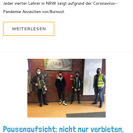
Jeder vierter Lehrer in NRW zeigt aufgrund der Coronavirus-
Pandemie Anzeichen von Burnout.
WEITERLESEN
Pausenaufsicht: nicht nur verbieten,