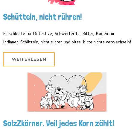
Schütteln, nicht rühren!
Falschbärte für Detektive, Schwerter für Ritter, Bögen für
Indianer. Schütteln, nicht rühren und bitte-bitte nichts verwechseln!
WEITERLESEN
SalzZkörner. Weil jedes Korn zählt!