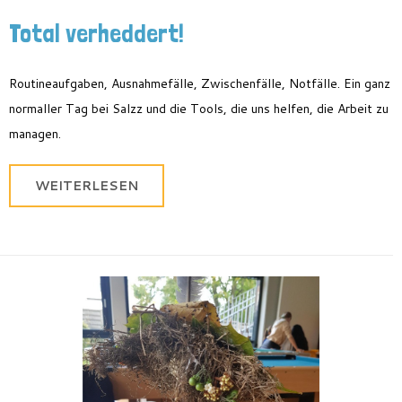
Total verheddert!
Routineaufgaben, Ausnahmefälle, Zwischenfälle, Notfälle. Ein ganz
normaller Tag bei Salzz und die Tools, die uns helfen, die Arbeit zu
managen.
WEITERLESEN