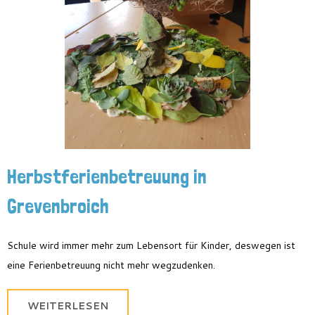
Herbstferienbetreuung in
Grevenbroich
Schule wird immer mehr zum Lebensort für Kinder, deswegen ist
eine Ferienbetreuung nicht mehr wegzudenken.
WEITERLESEN