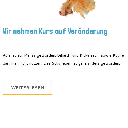
Wir nehmen Kurs auf Veränderung
Aula ist zur Mensa geworden. Billard- und Kickerraum sowie Küche
darf man nicht nutzen. Das Schulleben ist ganz anders geworden.
WEITERLESEN