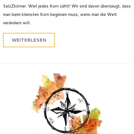
SalzZkörner. Weil jedes Korn zählt! Wir sind davon überzeugt, dass
man beim kleinsten Korn beginnen muss, wenn man die Welt
verändern will.
WEITERLESEN