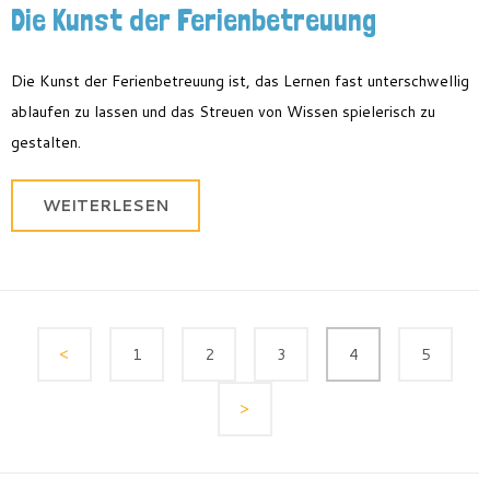
Die Kunst der Ferienbetreuung
Die Kunst der Ferienbetreuung ist, das Lernen fast unterschwellig
ablaufen zu lassen und das Streuen von Wissen spielerisch zu
gestalten.
WEITERLESEN
1
2
3
4
5