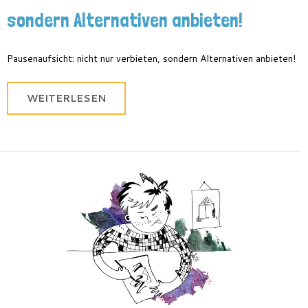
sondern Alternativen anbieten!
Pausenaufsicht: nicht nur verbieten, sondern Alternativen anbieten!
WEITERLESEN