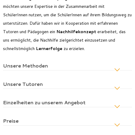
möchten unsere Expertise in der Zusammenarbeit mit
SchülerInnen
nutzen
, um die SchülerInnen auf ihrem Bildungsweg zu
unterstützen. Dafür haben wir in Kooperation mit erfahrenen
Tutoren und Pädagogen ein
Nachhilfekonzept
erarbeitet, das
uns ermöglicht, die Nachhilfe zielgerichtet einzusetzen und
schnellstmöglich
Lernerfolge
zu erzielen.
Unsere Methoden
Unsere Tutoren
Einzelheiten zu unserem Angebot
Preise