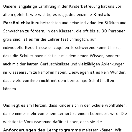
Unsere langjährige Erfahrung in der Kinderbetreuung hat uns vor
allem gelehrt, wie wichtig es ist, jedes einzelne
Kind als
Persönlichkeit
zu betrachten und seine individuellen Stärken und
Schwächen zu fördern. In den Klassen, die oft bis zu 30 Personen
groß sind, ist es für die Lehrer fast unmöglich, auf
individuelle
Bedürfnisse
einzugehen. Erschwerend kommt hinzu,
dass die SchülerInnen nicht nur mit dem neuen Wissen, sondern
auch mit der lauten Geräuschkulisse und vielzähligen Ablenkungen
im Klassenraum zu kämpfen haben. Deswegen ist es kein Wunder,
dass viele von ihnen nicht mit dem Lerntempo Schritt halten
können.
Uns liegt es am Herzen, dass Kinder sich in der Schule wohlfühlen,
da sie immer mehr von einem Lernort zu einem Lebensort wird.
Die
wichtigste Voraussetzung dafür ist aber, dass sie die
Anforderungen des Lernprogramms
meistern können. Wir