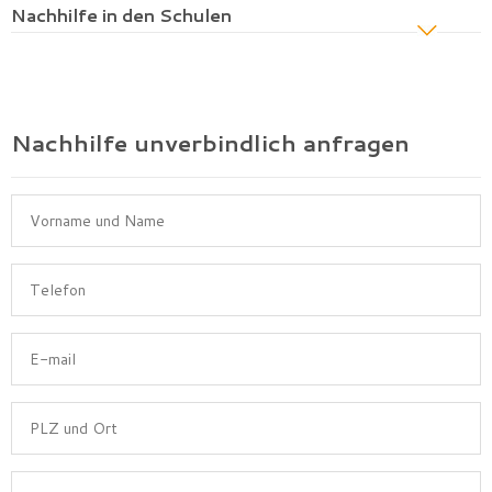
Nachhilfe in den Schulen
Nachhilfe unverbindlich anfragen