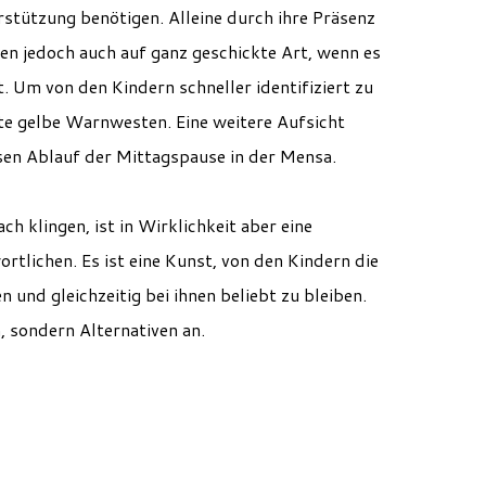
stützung benötigen. Alleine durch ihre Präsenz
ten jedoch auch auf ganz geschickte Art, wenn es
. Um von den Kindern schneller identifiziert zu
te gelbe Warnwesten. Eine weitere Aufsicht
en Ablauf der Mittagspause in der Mensa.
h klingen, ist in Wirklichkeit aber eine
tlichen. Es ist eine Kunst, von den Kindern die
 und gleichzeitig bei ihnen beliebt zu bleiben.
n, sondern Alternativen an.