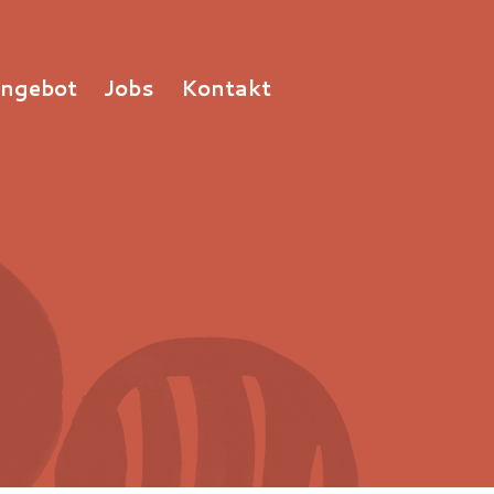
Angebot
Jobs
Kontakt