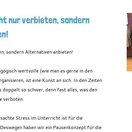
ht nur verbieten, sondern
en!
ten, sondern Alternativen anbieten!
gogisch wertvolle (wie man es gerne in den
anisieren, ist eine Kunst an sich. In den Zeiten
 doppelt so schwer, denn fast alles, was den
e verboten.
sachte Stress im Unterricht ist für die
 Deswegen haben wir ein Pausenkonzept für die