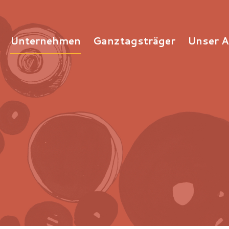
Unternehmen
Ganztagsträger
Unser 