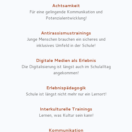
Achtsamkeit
Für eine gelingende Kommunikation und
Potenzialentwicklung!
Antirassismustrainings
Junge Menschen brauchen ein sicheres und
inklusives Umfeld in der Schule!
Digitale Medien als Erlebnis
Die Digitalisierung ist längst auch im Schulalltag
angekommen!
Erlebnispädagogik
Schule ist längst nicht mehr nur ein Lernort!
Interkulturelle Trainings
Lernen, was Kultur sein kann!
Kommunikation