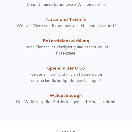
Ohne Kommunikation wäre Wissen nutzlos
Natur und Technik
Weltall, Tiere und Experimente – Staunen garantiert!
Potentialentwicklung
Jeder Mensch ist einzigartig und steckt voller
Potenziale!
Spiele in der OGS
Kinder sinnvoll und mit viel Spaß durch
unterschiedliche Spiele beschäftigen!
Waldpädagogik
Der Wald ist voller Entdeckungen und Möglichkeiten!
© SalzZ gUG