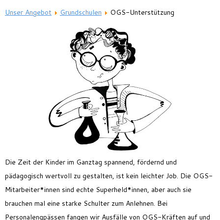
Feriencamp
Unser Angebot
Grundschulen
OGS-Unterstützung
Jobs
Kontakt
Die Zeit der Kinder im Ganztag spannend, fördernd und
pädagogisch wertvoll zu gestalten, ist kein leichter Job. Die OGS-
Mitarbeiter*innen sind echte Superheld*innen, aber auch sie
brauchen mal eine starke Schulter zum Anlehnen. Bei
Personalengpässen fangen wir Ausfälle von OGS-Kräften auf und