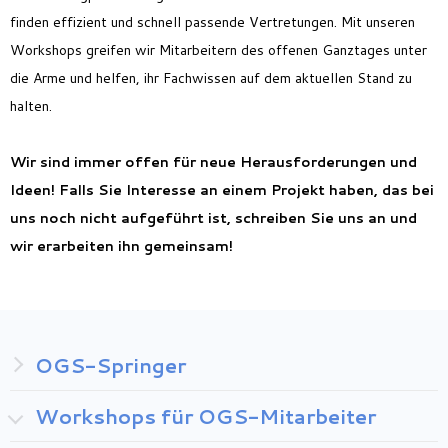
finden effizient und schnell passende Vertretungen. Mit unseren
Workshops greifen wir Mitarbeitern des offenen Ganztages unter
die Arme und helfen, ihr Fachwissen auf dem aktuellen Stand zu
halten.
Wir sind immer offen für neue Herausforderungen und
Ideen! Falls Sie Interesse an einem Projekt haben, das bei
uns noch nicht aufgeführt ist, schreiben Sie uns an und
wir erarbeiten ihn gemeinsam!
OGS-Springer
Workshops für OGS-Mitarbeiter