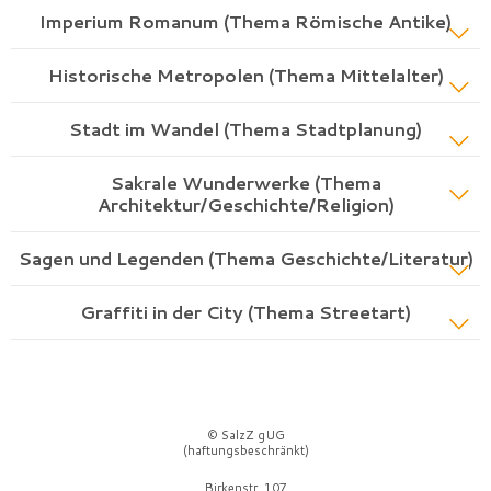
Imperium Romanum (Thema Römische Antike)
Historische Metropolen (Thema Mittelalter)
Stadt im Wandel (Thema Stadtplanung)
Sakrale Wunderwerke (Thema
Architektur/Geschichte/Religion)
Sagen und Legenden (Thema Geschichte/Literatur)
Graffiti in der City (Thema Streetart)
© SalzZ gUG
(haftungsbeschränkt)
Birkenstr. 107