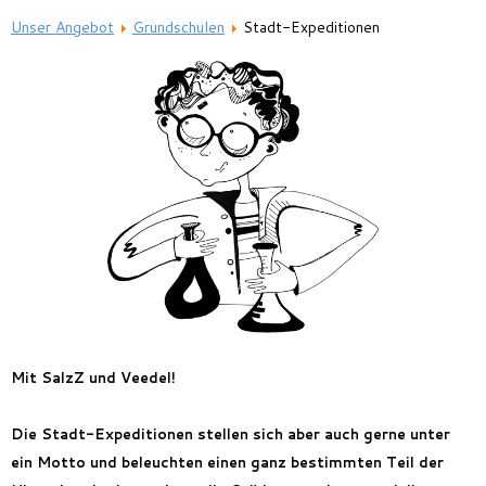
Feriencamp
Unser Angebot
Grundschulen
Stadt-Expeditionen
Jobs
Kontakt
Mit SalzZ und Veedel!
Die Stadt-Expeditionen stellen sich aber auch gerne unter
ein Motto und beleuchten einen ganz bestimmten Teil der