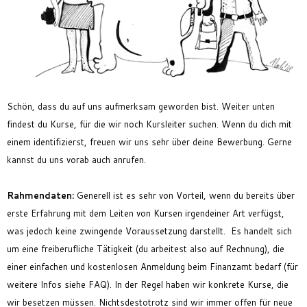
Feriencamp
Jobs
Kontakt
Schön, dass du auf uns aufmerksam geworden bist. Weiter unten
findest du Kurse, für die wir noch Kursleiter suchen. Wenn du dich mit
einem identifizierst, freuen wir uns sehr über deine Bewerbung. Gerne
kannst du uns vorab auch anrufen.
Rahmendaten
:
Generell ist es sehr von Vorteil, wenn du bereits über
erste Erfahrung mit dem Leiten von Kursen irgendeiner Art verfügst,
was jedoch keine zwingende Voraussetzung darstellt.
Es handelt sich
um eine freiberufliche Tätigkeit (du arbeitest also auf Rechnung), die
einer einfachen und kostenlosen Anmeldung beim Finanzamt bedarf (für
weitere Infos siehe FAQ).
In der Regel haben wir konkrete Kurse, die
wir besetzen müssen. Nichtsdestotrotz sind wir immer offen für neue