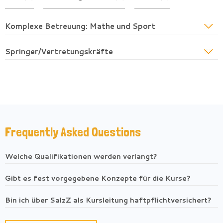
Komplexe Betreuung: Mathe und Sport
Springer/Vertretungskräfte
Frequently Asked Questions
Welche Qualifikationen werden verlangt?
Gibt es fest vorgegebene Konzepte für die Kurse?
Bin ich über SalzZ als Kursleitung haftpflichtversichert?