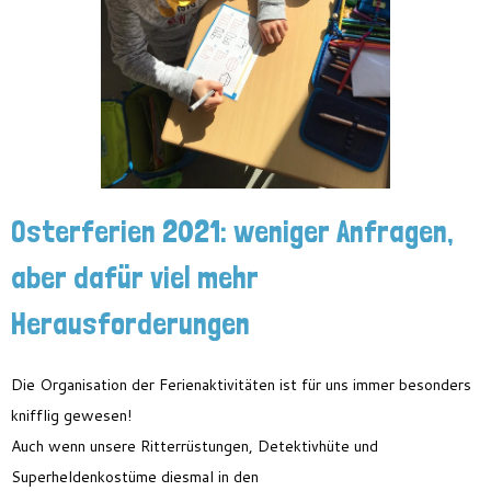
Feriencamp
Jobs
Kontakt
Osterferien 2021: weniger Anfragen,
aber dafür viel mehr
Herausforderungen
Die Organisation der Ferienaktivitäten ist für uns immer besonders
knifflig gewesen!
Auch wenn unsere Ritterrüstungen, Detektivhüte und
Superheldenkostüme
diesmal
in den