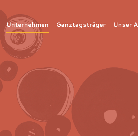
Unternehmen
Ganztagsträger
Unser 