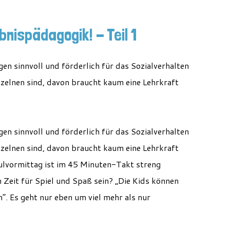
bnispädagogik! - Teil 1
n sinnvoll und förderlich für das Sozialverhalten
nzelnen sind, davon braucht kaum eine Lehrkraft
n sinnvoll und förderlich für das Sozialverhalten
nzelnen sind, davon braucht kaum eine Lehrkraft
ulvormittag ist im 45 Minuten-Takt streng
 Zeit für Spiel und Spaß sein? „Die Kids können
“. Es geht nur eben um viel mehr als nur