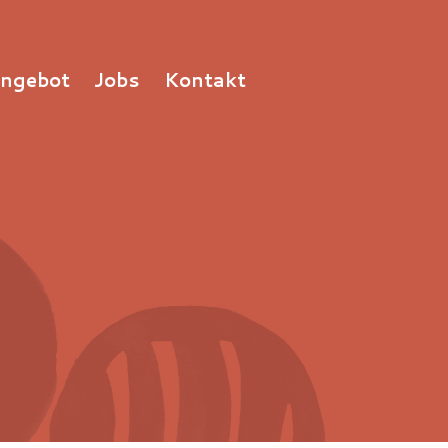
Angebot
Jobs
Kontakt