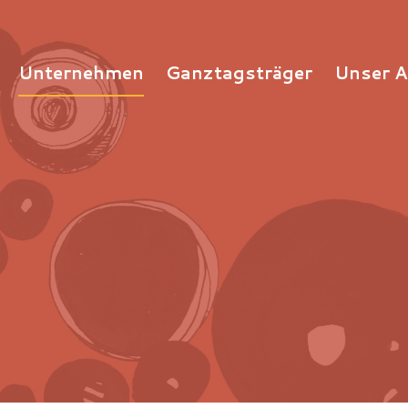
Unternehmen
Ganztagsträger
Unser 