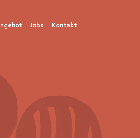
Angebot
Jobs
Kontakt