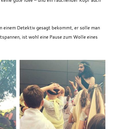
 einem Detektiv gesagt bekommt, er solle man
ntspannen, ist wohl eine Pause zum Wolle eines