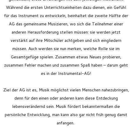
Während die ersten Unterrichtseinheiten dazu dienen, ein Gefühl
für das Instrument zu entwickeln, beinhaltet die zweite Hälfte der
AG das gemeinsame Musizieren, wo sich die Teilnehmer einer
anderen Herausforderung stellen müssen: sie werden jetzt
verstärkt auf ihre Mitschüler achtgeben und sich eingliedern
müssen. Auch werden sie nun merken, welche Rolle sie im
Gesamtgefüge spielen. Zusammen etwas Neues probieren,
zusammen Fehler machen und zusammen Spaß haben – darum geht
es in der Instrumental-AG!
Ziel der AG ist es, Musik möglichst vielen Menschen nahezubringen,
denn für den einen oder anderen kann diese Entdeckung
lebensverändernd sein. Musik fördert bekanntermaßen die
persönliche Entwicklung, man kann also gar nicht früh genug damit
anfangen.