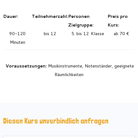
Dauer:
Teilnehmerzahl:
Personen
Preis pro
Zielgruppe:
Kurs:
90-120
bis 12
5. bis 12. Klasse
ab 70 €
Minuten
Voraussetzungen:
Musikinstrumente, Notenständer, geeignete
Räumlichkeiten
Diesen Kurs unverbindlich anfragen