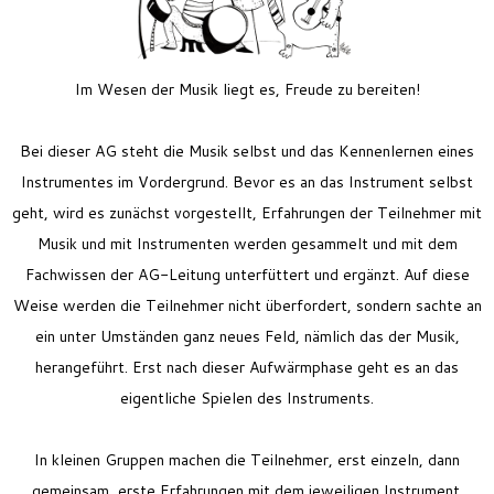
Feriencamp
Jobs
Kontakt
Im Wesen der Musik liegt es, Freude zu bereiten!
Bei dieser AG steht die Musik selbst und das Kennenlernen eines
Instrumentes im Vordergrund. Bevor es an das Instrument selbst
geht, wird es zunächst vorgestellt, Erfahrungen der Teilnehmer mit
Musik und mit Instrumenten werden gesammelt und mit dem
Fachwissen der AG-Leitung unterfüttert und ergänzt. Auf diese
Weise werden die Teilnehmer nicht überfordert, sondern sachte an
ein unter Umständen ganz neues Feld, nämlich das der Musik,
herangeführt. Erst nach dieser Aufwärmphase geht es an das
eigentliche Spielen des Instruments.
In kleinen Gruppen machen die Teilnehmer, erst einzeln, dann
gemeinsam, erste Erfahrungen mit dem jeweiligen Instrument.