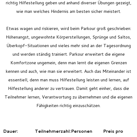
richtig Hilfestellung geben und anhand diverser Übungen gezeigt,
wie man welches Hindernis am besten sicher meistert.
Etwas wagen und riskieren, wird beim Parkour groß geschrieben:
Höhenangst, ungewohnte Körperstellungen, Sprünge und Saltos,
Überkopf-Situationen und vieles mehr sind an der Tagesordnung
und werden ständig trainiert. Parkour erweitert die eigene
Komfortzone
ungemein, denn man lernt die eigenen Grenzen
kennen und auch, wie man sie erweitert.
Auch das Miteinander ist
essentiell, denn man muss Hilfestellung leisten und lernen, auf
Hilfestellung anderer zu vertrauen. Damit geht einher, dass die
Teilnehmer lernen, Verantwortung zu übernehmen und die eigenen
Fähigkeiten richtig einzuschätzen.
Dauer:
Teilnehmerzahl:
Personen
Preis pro