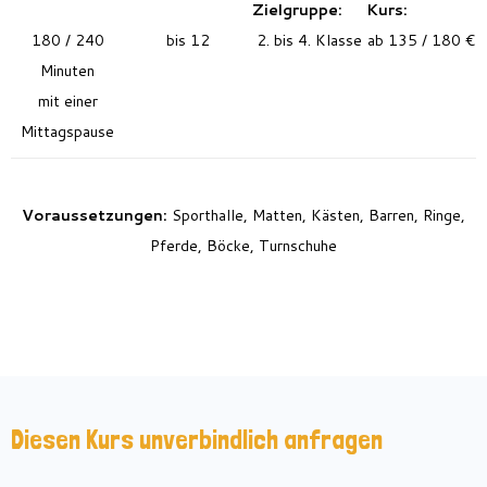
Zielgruppe:
Kurs:
180 / 240
bis 12
2. bis 4. Klasse
ab 135 / 180 €
Minuten
mit einer
Mittagspause
Voraussetzungen:
Sporthalle, Matten, Kästen, Barren, Ringe,
Pferde, Böcke, Turnschuhe
Diesen Kurs unverbindlich anfragen