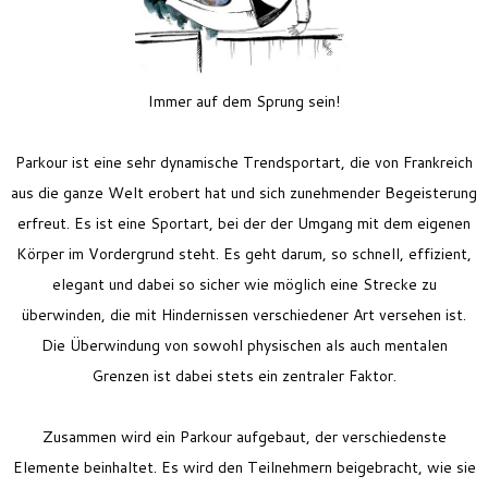
Feriencamp
Jobs
Kontakt
Immer auf dem Sprung sein!
Parkour ist eine sehr dynamische Trendsportart, die von Frankreich
aus die ganze Welt erobert hat und sich zunehmender Begeisterung
erfreut. Es ist eine Sportart, bei der der Umgang mit dem eigenen
Körper im Vordergrund steht. Es geht darum, so schnell, effizient,
elegant und dabei so sicher wie möglich eine Strecke zu
überwinden, die mit Hindernissen verschiedener Art versehen ist.
Die Überwindung von sowohl physischen als auch mentalen
Grenzen ist dabei stets ein zentraler Faktor.
Zusammen wird ein Parkour aufgebaut, der verschiedenste
Elemente beinhaltet. Es wird den Teilnehmern beigebracht, wie sie