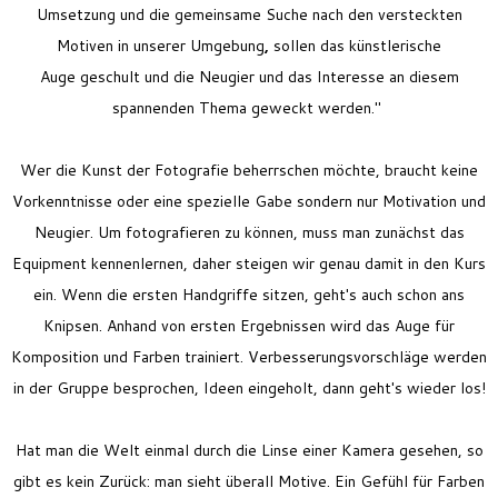
Umsetzung und die gemeinsame Suche nach den versteckten
Motiven in unserer Umgebung
,
sollen das künstlerische
Auge geschult und die Neugier und das Interesse an diesem
spannenden Thema geweckt werden."
Wer die Kunst der Fotografie beherrschen möchte, braucht keine
Vorkenntnisse oder eine spezielle Gabe sondern nur Motivation und
Neugier. Um fotografieren zu können, muss man zunächst das
Equipment kennenlernen, daher steigen wir genau damit in den Kurs
ein. Wenn die ersten Handgriffe sitzen, geht's auch schon ans
Knipsen. Anhand von ersten Ergebnissen wird das Auge für
Komposition und Farben trainiert. Verbesserungsvorschläge werden
in der Gruppe besprochen, Ideen eingeholt, dann geht's wieder los!
Hat man die Welt einmal durch die Linse einer Kamera gesehen, so
gibt es kein Zurück: man sieht überall Motive. Ein Gefühl für Farben