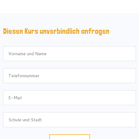
Diesen Kurs unverbindlich anfragen