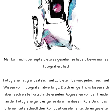
Feriencamp
Jobs
Kontakt
Man kann nicht behaupten, etwas gesehen zu haben, bevor man es
fotografiert hat!
Fotografie hat grundsätzlich viel zu bieten. Es wird jedoch auch viel
Wissen vom Fotografen abverlangt. Durch einige Tricks lassen sich
aber rasch erste Fortschritte erzielen. Abgesehen von der Freude
an der Fotografie geht es genau darum in diesem Kurs.Durch das
Erlernen unterschiedlicher Kompositionselemente, deren gezielte