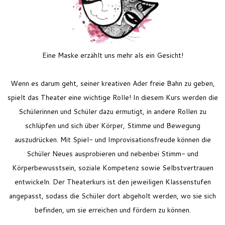
Feriencamp
Jobs
Kontakt
Eine Maske erzählt uns mehr als ein Gesicht!
Wenn es darum geht, seiner kreativen Ader freie Bahn zu geben,
spielt das Theater eine wichtige Rolle! In diesem Kurs werden die
Schülerinnen und Schüler dazu ermutigt, in andere Rollen zu
schlüpfen und sich über Körper, Stimme und Bewegung
auszudrücken. Mit Spiel- und Improvisationsfreude können die
Schüler Neues ausprobieren und nebenbei Stimm- und
Körperbewusstsein, soziale Kompetenz sowie Selbstvertrauen
entwickeln.
Der Theaterkurs ist den jeweiligen Klassenstufen
angepasst, sodass die Schüler dort abgeholt werden, wo sie sich
befinden, um sie erreichen und fördern zu können.