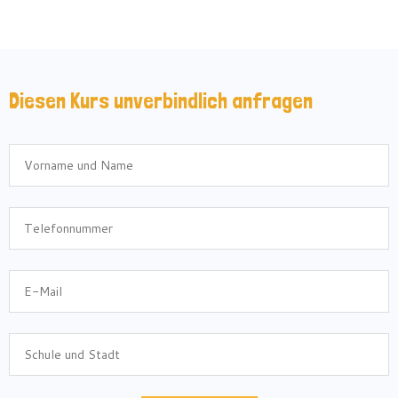
Diesen Kurs unverbindlich anfragen