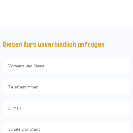
Diesen Kurs unverbindlich anfragen