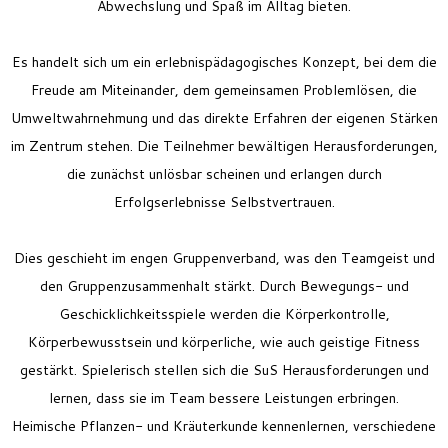
Abwechslung und Spaß im Alltag bieten.
Es handelt sich um ein erlebnispädagogisches Konzept, bei dem die
Freude am Miteinander, dem gemeinsamen Problemlösen, die
Umweltwahrnehmung und das direkte Erfahren der eigenen Stärken
im Zentrum stehen. Die Teilnehmer bewältigen Herausforderungen,
die zunächst unlösbar scheinen und erlangen durch
Erfolgserlebnisse Selbstvertrauen.
Dies geschieht im engen Gruppenverband, was den Teamgeist und
den Gruppenzusammenhalt stärkt. Durch Bewegungs- und
Geschicklichkeitsspiele werden die Körperkontrolle,
Körperbewusstsein und körperliche, wie auch geistige Fitness
gestärkt. Spielerisch stellen sich die
SuS
Herausforderungen und
lernen, dass sie im Team bessere Leistungen erbringen.
Heimische Pflanzen- und Kräuterkunde kennenlernen, verschiedene