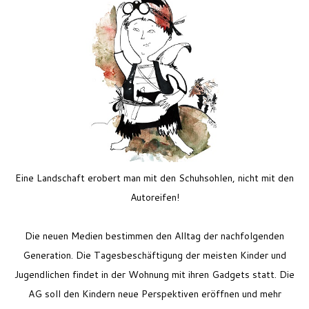
Feriencamp
Jobs
Kontakt
Eine Landschaft erobert man mit den Schuhsohlen, nicht mit den
Autoreifen!
Die neuen Medien bestimmen den Alltag der nachfolgenden
Generation. Die Tagesbeschäftigung der meisten Kinder und
Jugendlichen findet in der Wohnung mit ihren Gadgets statt. Die
AG soll den Kindern neue Perspektiven eröffnen und mehr