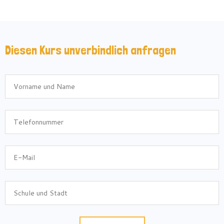
Diesen Kurs unverbindlich anfragen