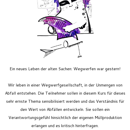
Feriencamp
Jobs
Kontakt
Ein neues Leben der alten Sachen: Wegwerfen war gestern!
Wir leben in einer Wegwerfgesellschaft, in der Unmengen von
Abfall entstehen. Die Teilnehmer sollen in diesem Kurs für dieses
sehr ernste Thema sensibilisiert werden und das Verständnis für
den Wert von Abfällen entwickeln. Sie sollen ein
Verantwortungsgefühl hinsichtlich der eigenen Müllproduktion
erlangen und es kritisch hinterfragen.