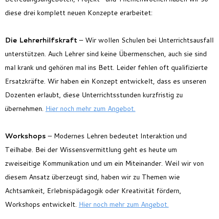
diese drei komplett neuen Konzepte erarbeitet:
Die Lehrerhilfskraft
– Wir wollen Schulen bei Unterrichtsausfall
unterstützen. Auch Lehrer sind keine Übermenschen, auch sie sind
mal krank und gehören mal ins Bett. Leider fehlen oft qualifizierte
Ersatzkräfte. Wir haben ein Konzept entwickelt, dass es unseren
Dozenten erlaubt, diese Unterrichtsstunden kurzfristig zu
übernehmen.
Hier noch mehr zum Angebot.
Workshops
– Modernes Lehren bedeutet Interaktion und
Teilhabe. Bei der Wissensvermittlung geht es heute um
zweiseitige Kommunikation und um ein Miteinander. Weil wir von
diesem Ansatz überzeugt sind, haben wir zu Themen wie
Achtsamkeit, Erlebnispädagogik oder Kreativität fördern,
Workshops entwickelt.
Hier noch mehr zum Angebot.