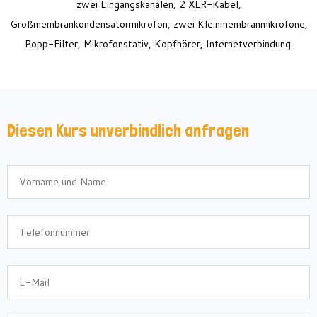
zwei Eingangskanälen, 2 XLR-Kabel,
Großmembrankondensatormikrofon, zwei Kleinmembranmikrofone,
Popp-Filter, Mikrofonstativ, Kopfhörer, Internetverbindung.
Diesen Kurs unverbindlich anfragen