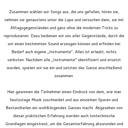
Zusammen wählen wir Songs aus, die uns gefallen, hören sie,
nehmen sie genaustens unter die Lupe und versuchen dann, sie mit
Alltagsgegenständen und ganz ohne die modernen Tricks zu
reproduzieren. Dazu bedienen wir uns aller Gegenstände, durch die
wir einen bestimmten Sound erzeugen können und erfinden bei
Bedarf auch eigene „Instrumente“. Alles ist erlaubt, nichts
verboten. Nachdem alle „Instrumente“ identifiziert und ersetzt
wurden, spielen wir sie ein und setzten das Ganze anschließend
zusammen.
Hier gewinnen die Teilnehmer einen Eindruck von dem, wie man
heutzutage Musik zuschneidet und aus einzelnen Spuren und
Bestandteilen ein wohlklingendes Ganzes macht. Abgesehen von
dieser praktischen Erfahrung werden auch tontechnische
Grundlagen eingestreut, um die Gesamterfahrung abzurunden und