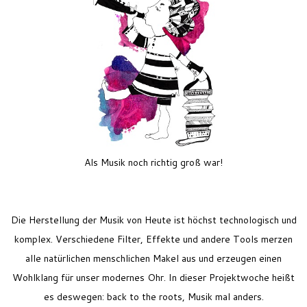
Feriencamp
Jobs
Kontakt
Als Musik noch richtig groß war!
Die Herstellung der Musik von Heute ist höchst technologisch und
komplex. Verschiedene Filter, Effekte und andere Tools merzen
alle natürlichen menschlichen Makel aus und erzeugen einen
Wohlklang für unser modernes Ohr. In dieser Projektwoche heißt
es deswegen: back to the roots, Musik mal anders.