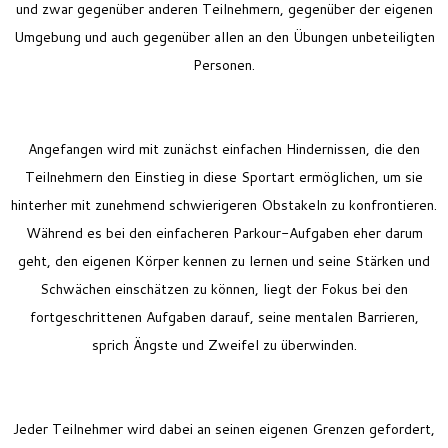
und zwar gegenüber anderen Teilnehmern, gegenüber der eigenen
Umgebung und auch gegenüber allen an den Übungen unbeteiligten
Personen.
Angefangen wird mit zunächst einfachen Hindernissen, die den
Teilnehmern den Einstieg in diese Sportart ermöglichen, um sie
hinterher mit zunehmend schwierigeren Obstakeln zu konfrontieren.
Während es bei den einfacheren Parkour-Aufgaben eher darum
geht, den eigenen Körper kennen zu lernen und seine Stärken und
Schwächen einschätzen zu können, liegt der Fokus bei den
fortgeschrittenen Aufgaben darauf, seine mentalen Barrieren,
sprich Ängste und Zweifel zu überwinden.
Jeder Teilnehmer wird dabei an seinen eigenen Grenzen gefordert,