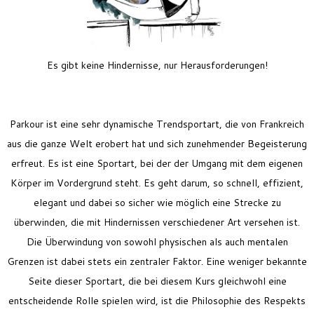
Feriencamp
Jobs
Kontakt
Es gibt keine Hindernisse, nur Herausforderungen!
Parkour ist eine sehr dynamische Trendsportart, die von Frankreich
aus die ganze Welt erobert hat und sich zunehmender Begeisterung
erfreut. Es ist eine Sportart, bei der der Umgang mit dem eigenen
Körper im Vordergrund steht. Es geht darum, so schnell, effizient,
elegant und dabei so sicher wie möglich eine Strecke zu
überwinden, die mit Hindernissen verschiedener Art versehen ist.
Die Überwindung von sowohl physischen als auch mentalen
Grenzen ist dabei stets ein zentraler Faktor. Eine weniger bekannte
Seite dieser Sportart, die bei diesem Kurs gleichwohl eine
entscheidende Rolle spielen wird, ist die Philosophie des Respekts