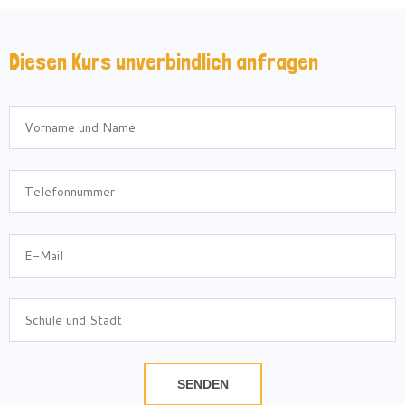
Diesen Kurs unverbindlich anfragen
SENDEN