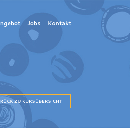
Angebot
Jobs
Kontakt
RÜCK ZU KURSÜBERSICHT