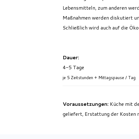
Lebensmitteln, zum anderen werde
Maßnahmen werden diskutiert und
Schließlich wird auch auf die Ök
Dauer:
4-5 Tage
je 5 Zeitstunden + Mittagspause / Tag
Voraussetzungen:
Küche mit de
geliefert, Erstattung der Kosten