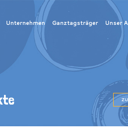
Unternehmen
Ganztagsträger
Unser 
kte
ZU