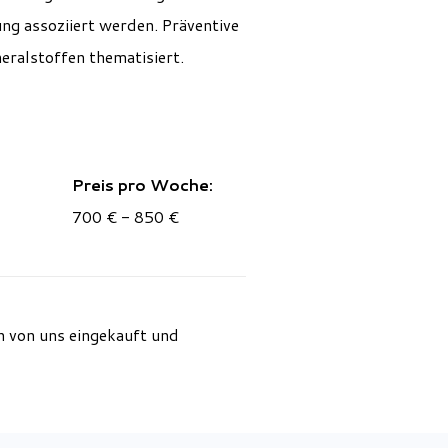
ng assoziiert werden. Präventive
ralstoffen thematisiert.
Preis pro Woche:
700 € - 850 €
 von uns eingekauft und