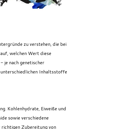
tergründe zu verstehen, die bei
auf, welchen Wert diese
- je nach genetischer
 unterschiedlichen Inhaltsstoffe
ng. Kohlenhydrate, Eiweiße und
mide sowie verschiedene
 richtigen Zubereitung von