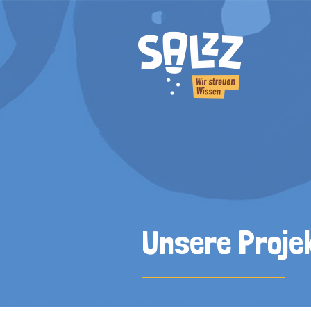
Unsere Proje