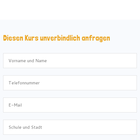
Diesen Kurs unverbindlich anfragen