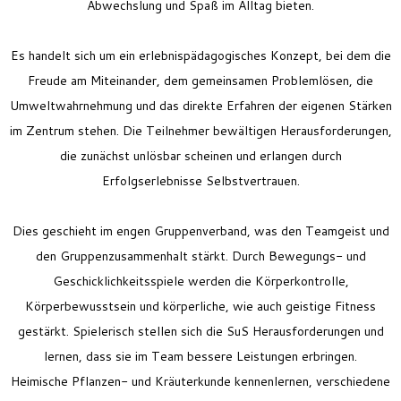
Abwechslung und Spaß im Alltag bieten.
Es handelt sich um ein erlebnispädagogisches Konzept, bei dem die
Freude am Miteinander, dem gemeinsamen Problemlösen, die
Umweltwahrnehmung und das direkte Erfahren der eigenen Stärken
im Zentrum stehen. Die Teilnehmer bewältigen Herausforderungen,
die zunächst unlösbar scheinen und erlangen durch
Erfolgserlebnisse Selbstvertrauen.
Dies geschieht im engen Gruppenverband, was den Teamgeist und
den Gruppenzusammenhalt stärkt. Durch Bewegungs- und
Geschicklichkeitsspiele werden die Körperkontrolle,
Körperbewusstsein und körperliche, wie auch geistige Fitness
gestärkt. Spielerisch stellen sich die
SuS
Herausforderungen und
lernen, dass sie im Team bessere Leistungen erbringen.
Heimische Pflanzen- und Kräuterkunde kennenlernen, verschiedene