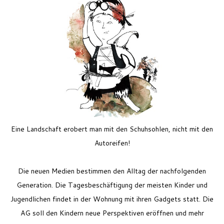
Feriencamp
Jobs
Kontakt
Eine Landschaft erobert man mit den Schuhsohlen, nicht mit den
Autoreifen!
Die neuen Medien bestimmen den Alltag der nachfolgenden
Generation. Die Tagesbeschäftigung der meisten Kinder und
Jugendlichen findet in der Wohnung mit ihren Gadgets statt. Die
AG soll den Kindern neue Perspektiven eröffnen und mehr