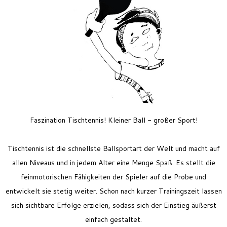
Feriencamp
Jobs
Kontakt
Faszination Tischtennis! Kleiner Ball - großer Sport!
Tischtennis ist die schnellste Ballsportart der Welt und macht auf
allen Niveaus und in jedem Alter eine Menge Spaß. Es stellt die
feinmotorischen Fähigkeiten der Spieler auf die Probe und
entwickelt sie stetig weiter. Schon nach kurzer Trainingszeit lassen
sich sichtbare Erfolge erzielen, sodass sich der Einstieg äußerst
einfach gestaltet.