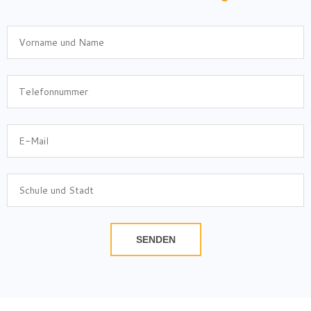
SENDEN