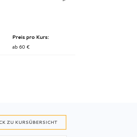
Preis pro Kurs:
ab 60 €
CK ZU KURSÜBERSICHT