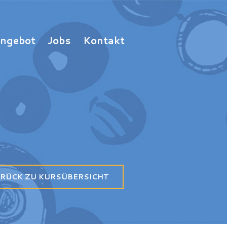
Angebot
Jobs
Kontakt
RÜCK ZU KURSÜBERSICHT