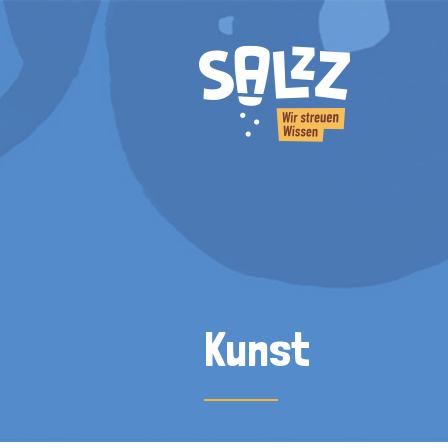
Kunst