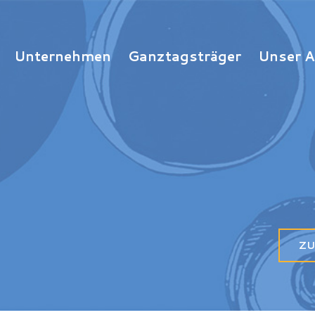
Unternehmen
Ganztagsträger
Unser 
ZU