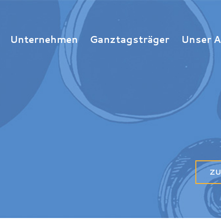
Unternehmen
Ganztagsträger
Unser 
ZU