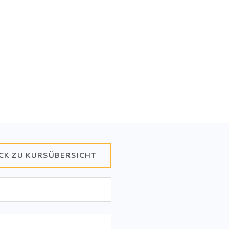
CK ZU KURSÜBERSICHT