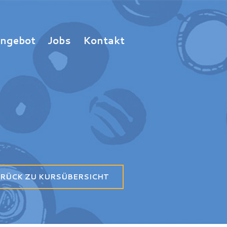
Angebot
Jobs
Kontakt
RÜCK ZU KURSÜBERSICHT