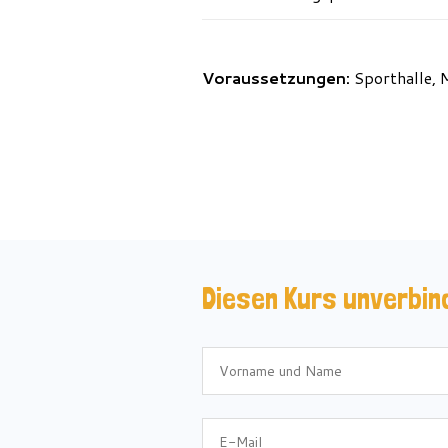
Voraussetzungen:
Sporthalle, 
Diesen Kurs unverbin