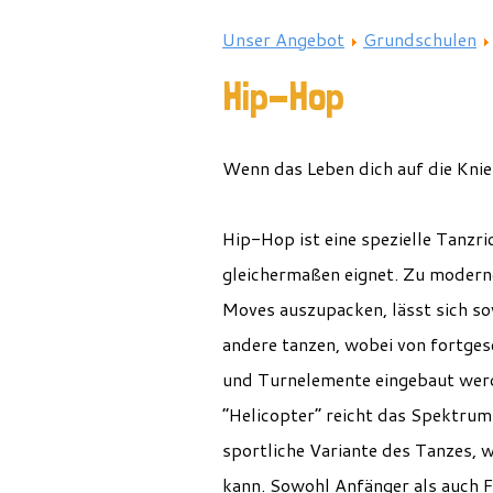
Unser Angebot
Grundschulen
Hip-Hop
Wenn das Leben dich auf die Knie
Hip-Hop ist eine spezielle Tanzri
gleichermaßen eignet. Zu moderne
Moves auszupacken, lässt sich so
andere tanzen, wobei von fortges
und Turnelemente eingebaut wer
“Helicopter” reicht das Spektrum 
sportliche Variante des Tanzes, w
kann. Sowohl Anfänger als auch 