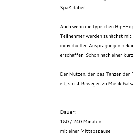
Spaß dabei!
Auch wenn die typischen Hip-Hop-
Teilnehmer werden zunächst mit 
individuellen Ausprägungen bekan
erschaffen. Schon nach einer kur
Der Nutzen, den das Tanzen den 
ist, so ist Bewegen zu Musik Bals
Dauer:
180 / 240 Minuten
mit einer Mittagspause