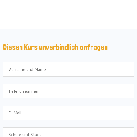
Diesen Kurs unverbindlich anfragen