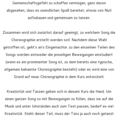
Gemeinschaftsgefühl zu schaffen vermögen, ganz davon
abgesehen, dass es unendlichen Spaß bereitet, etwas von Null
aufzubauen und gemeinsam zu tanzen.
Zusammen wird sich zunächst darauf geeinigt, zu welchem Song die
Choreographie erstellt werden soll. Nachdem diese Wahl
getroffen ist, geht's an's Eingemachte: zu den einzelnen Teilen des
Songs werden entweder die jeweiligen Bewegungen einstudiert
(wenn es ein prominenter Song ist, zu dem bereits eine typische,
allgemein bekannte Choreographie besteht) oder es wird eine von
Grund auf neue Choreographie in dem Kurs entwickelt.
Kreativität und Tanzen geben sich in diesem Kurs die Hand. Um
einen ganzen Song so mit Bewegungen zu füllen, dass sie auf die
Musik und unter Umständen auch zum Text passen, bedarf es viel
Kreativität.
Steht dieser Teil, muss der Tanz ja auch noch getanzt