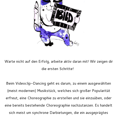
Feriencamp
Jobs
Kontakt
Warte nicht auf den Erfolg, arbeite aktiv daran mit! Wir zeigen dir
die ersten Schritte!
Beim Videoclip-Dancing geht es darum, zu einem ausgewählten
(meist modernen) Musikstück, welches sich großer Popularität
erfreut, eine Choreographie zu erstellen und sie einzuü
ben, oder
eine bereits bestehende Choreographie nachzutanzen. Es handelt
sich meist um synchrone Darbietungen, die ein ausgeprägtes