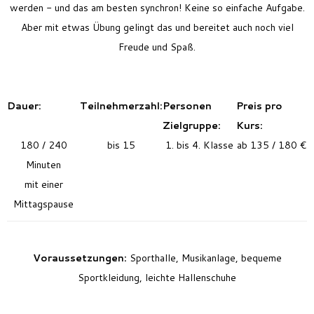
werden - und das am besten synchron! Keine so einfache Aufgabe.
Aber mit etwas Übung gelingt das und bereitet auch noch viel
Freude und Spaß.
Dauer:
Teilnehmerzahl:
Personen
Preis pro
Zielgruppe:
Kurs:
180 / 240
bis 15
1. bis 4. Klasse
ab 135 / 180 €
Minuten
mit einer
Mittagspause
Voraussetzungen:
Sporthalle, Musikanlage, bequeme
Sportkleidung, leichte Hallenschuhe