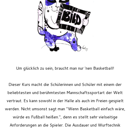
Feriencamp
Jobs
Kontakt
Um glücklich zu sein, braucht man nur 'nen Basketball!
Dieser Kurs macht die Schülerinnen und Schüler mit einem der
beliebtesten und berühmtesten Mannschaftssportart der Welt
vertraut. Es kann sowohl in der Halle als auch im Freien gespielt
werden. Nicht umsonst sagt man "Wenn Basketball einfach wäre,
würde es Fußball heißen.", denn es stellt sehr vielseitige
Anforderungen an die Spieler. Die Ausdauer und Wurftechnik