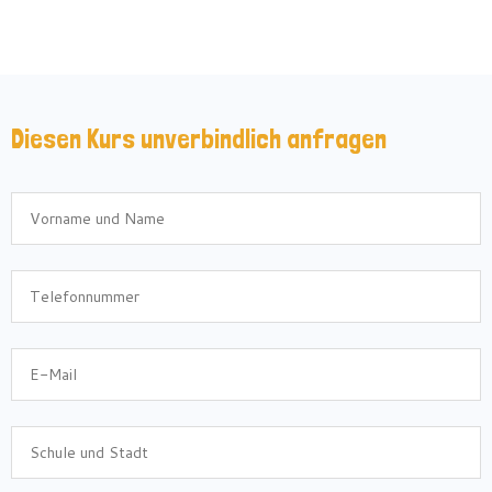
Diesen Kurs unverbindlich anfragen