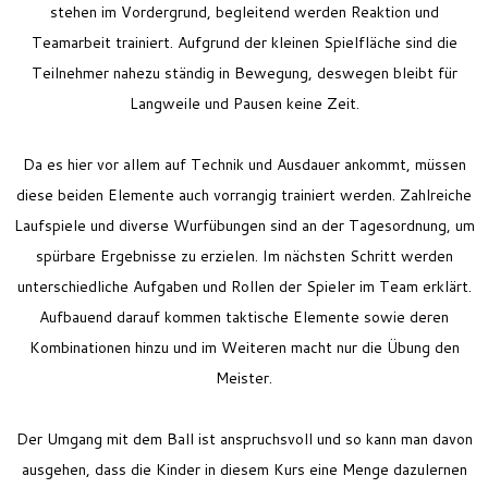
stehen im Vordergrund, begleitend werden Reaktion und
Teamarbeit trainiert. A
ufgrund der kleinen Spielfläche sind die
Teilnehmer nahezu ständig in Bewegung, deswegen bleibt für
Langweile und Pausen keine Zeit.
Da es hier vor allem auf Technik und Ausdauer ankommt, müssen
diese beiden Elemente auch vorrangig trainiert werden. Zahlreiche
Laufspiele und diverse Wurfübungen sind an der Tagesordnung, um
spürbare Ergebnisse zu erzielen. Im nächsten Schritt werden
unterschiedliche Aufgaben und Rollen der Spieler im Team erklärt.
Aufbauend darauf kommen taktische Elemente sowie deren
Kombinationen hinzu und im Weiteren macht nur die Übung den
Meister.
Der Umgang mit dem Ball ist anspruchsvoll und so kann man davon
ausgehen, dass die Kinder in diesem Kurs eine Menge dazulernen