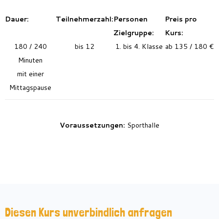
Dauer:
Teilnehmerzahl:
Personen
Preis pro
Zielgruppe:
Kurs:
180 / 240
bis 12
1. bis 4. Klasse
ab 135 / 180 €
Minuten
mit einer
Mittagspause
Voraussetzungen:
Sporthalle
Diesen Kurs unverbindlich anfragen