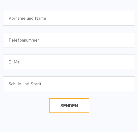
SENDEN