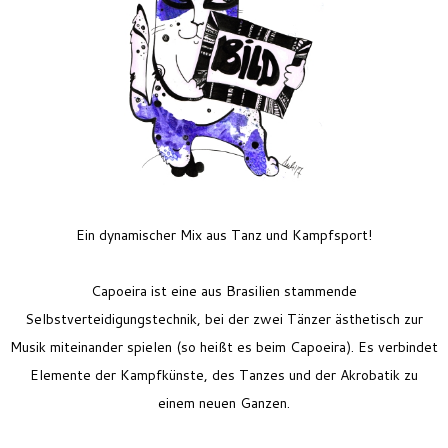
Feriencamp
Jobs
Kontakt
Ein dynamischer Mix aus Tanz und Kampfsport!
Capoeira ist eine aus Brasilien stammende
Selbstverteidigungstechnik, bei der zwei Tänzer ästhetisch zur
Musik miteinander spielen (so heißt es beim Capoeira). Es verbindet
Elemente der Kampfkünste, des Tanzes und der Akrobatik zu
einem neuen Ganzen.