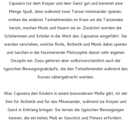
Capoeira tut dem Körper und dem Geist gut und bereitet eine
Menge Spaß, denn während zwei Tänzer miteinander spielen,
stehen die anderen Teilnehmenden im Kreis um die Tanzenden
herum, machen Musik und feuern sie an.
Zunächst werden die
Schülerinnen und Schüler in die Welt des Capoeiras eingeführt. Sie
werden verstehen, welche Rolle, Ästhetik und Musik dabei spielen
und tauchen in die faszinierende Philosophie dieser sehr eigenen
Disziplin ein. Dazu gehören aber selbstverständlich auch die
typischen Bewegungsabläufe, die den Teilnehmenden während des
Kurses nähergebracht werden.
Was Capoeira den Kindern in einem besonderem Maße gibt, ist der
Sinn für Ästhetik und für das Miteinander, während sie Körper und
Geist in Einklang bringen. Sie lernen die typischen Bewegungen
kennen, die ein hohes Maß an Geschick und Fitness erfordern.