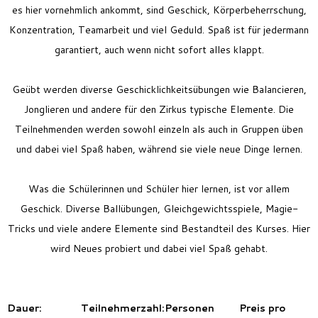
es hier vornehmlich ankommt, sind Geschick, Körperbeherrschung,
Konzentration, Teamarbeit und viel Geduld. Spaß ist für jedermann
garantiert, auch wenn nicht sofort alles klappt.
Geübt werden diverse Geschicklichkeitsübungen wie Balancieren,
Jonglieren und andere für den Zirkus typische Elemente. Die
Teilnehmenden werden sowohl einzeln als auch in Gruppen üben
und dabei viel Spaß haben, während sie viele neue Dinge lernen.
Was die Schülerinnen und Schüler hier lernen, ist vor allem
Geschick. Diverse Ballübungen, Gleichgewichtsspiele, Magie-
Tricks und viele andere Elemente sind Bestandteil des Kurses. Hier
wird Neues probiert und dabei viel Spaß gehabt.
Dauer:
Teilnehmerzahl:
Personen
Preis pro