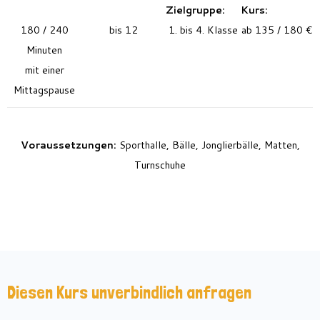
Zielgruppe:
Kurs:
180 / 240
bis 12
1. bis 4. Klasse
ab 135 / 180 €
Minuten
mit einer
Mittagspause
Voraussetzungen:
Sporthalle, Bälle, Jonglierbälle, Matten,
Turnschuhe
Diesen Kurs unverbindlich anfragen