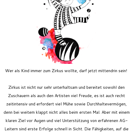
Feriencamp
Jobs
Kontakt
Wer als Kind immer zum Zirkus wollte, darf jetzt mittendrin sein!
Zirkus ist nicht nur sehr unterhaltsam und bereitet sowohl den
Zuschauern als auch den Artisten viel Freude, es ist auch recht
zeitintensiv und erfordert viel Mühe sowie Durchhaltevermögen,
denn bei weitem klappt nicht alles beim ersten Mal. Aber mit einem
klaren Ziel vor Augen und viel Unterstützung von erfahrenen AG-
Leitern sind erste Erfolge schnell in Sicht. Die Fähigkeiten, auf die