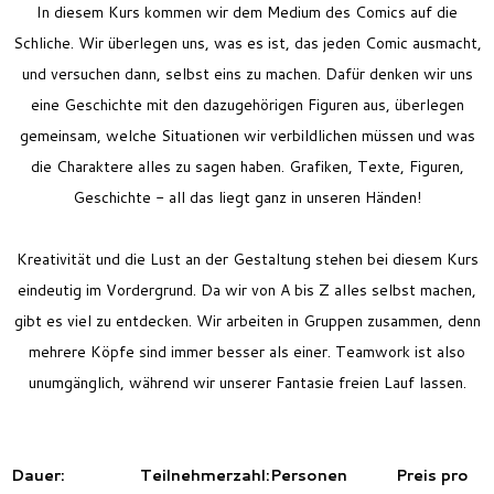
In diesem Kurs kommen wir dem Medium des Comics auf die
Schliche. Wir überlegen uns, was es ist, das jeden Comic ausmacht,
und versuchen dann, selbst eins zu machen.
Dafür denken wir uns
eine Geschichte mit den dazugehörigen Figuren aus, überlegen
gemeinsam, welche Situationen wir verbildlichen müssen und was
die Charaktere alles zu sagen haben. Grafiken, Texte, Figuren,
Geschichte - all das liegt ganz in unseren Händen!
Kreativität und die Lust an der Gestaltung stehen bei diesem Kurs
eindeutig im Vordergrund. Da wir von A bis Z alles selbst machen,
gibt es viel zu entdecken. Wir arbeiten in Gruppen zusammen, denn
mehrere Köpfe sind immer besser als einer. Teamwork ist also
unumgänglich, während wir unserer Fantasie freien Lauf lassen.
Dauer:
Teilnehmerzahl:
Personen
Preis pro