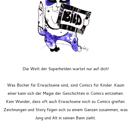
Feriencamp
Jobs
Kontakt
Die Welt der Superhelden wartet nur auf dich!
Was Bücher für Erwachsene sind, sind Comics für Kinder. Kaum
einer kann sich der Magie der Geschichten in Comics entziehen.
Kein Wunder, dass oft auch Erwachsene noch zu Comics greifen.
Zeichnungen und Story fügen sich zu einem Ganzen zusammen, was
Jung und Alt in seinen Bann zieht.