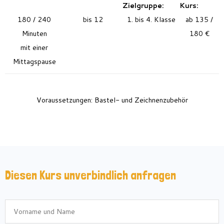
Zielgruppe:
Kurs:
180 / 240
bis 12
1. bis 4. Klasse
ab 135 /
Minuten
180 €
mit einer
Mittagspause
Voraussetzungen: Bastel- und Zeichnenzubehör
Diesen Kurs unverbindlich anfragen