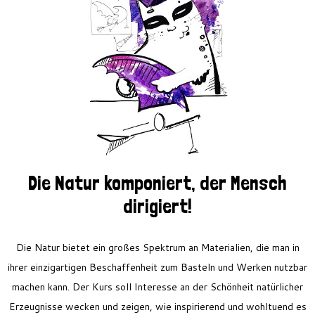
Feriencamp
Jobs
Kontakt
Die Natur komponiert, der Mensch
dirigiert!
Die Natur bietet ein großes Spektrum an Materialien, die man in
ihrer einzigartigen Beschaffenheit zum Basteln und Werken nutzbar
machen kann. Der Kurs soll Interesse an der Schönheit natürlicher
Erzeugnisse wecken und zeigen, wie inspirierend und wohltuend es