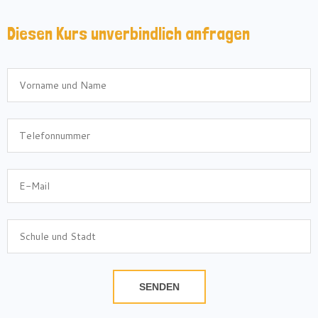
Diesen Kurs unverbindlich anfragen
SENDEN