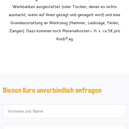
Werkbänken ausgestattet (oder Tischen, denen es nichts
ausmacht, wenn auf ihnen gesägt und genagelt wird) und eine
Grundausstattung an Werkzeug (Hammer, Laubsäge, Feilen,
Zangen). Dazu kommen noch Materialkosten i. H. v. ca 5€ pro
Kind/Tag
Diesen Kurs unverbindlich anfragen