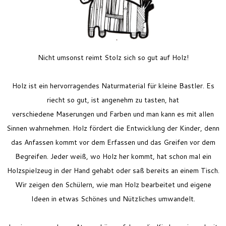
Feriencamp
Jobs
Kontakt
Nicht umsonst reimt Stolz sich so gut auf Holz!
Holz ist ein hervorragendes Naturmaterial für kleine Bastler. Es
riecht so gut, ist angenehm zu tasten, hat
verschiedene Maserungen und Farben und man kann es mit allen
Sinnen wahrnehmen. Holz fördert die Entwicklung der Kinder, denn
das Anfassen kommt vor dem Erfassen und das Greifen vor dem
Begreifen. Jeder weiß, wo Holz her kommt, hat schon mal ein
Holzspielzeug in der Hand gehabt oder saß bereits an einem Tisch.
Wir zeigen den Schülern, wie man Holz bearbeitet und eigene
Ideen in etwas Schönes und Nützliches umwandelt.