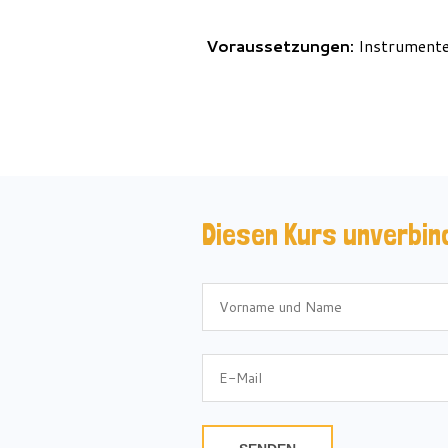
Voraussetzungen:
Instrument
Diesen Kurs unverbin