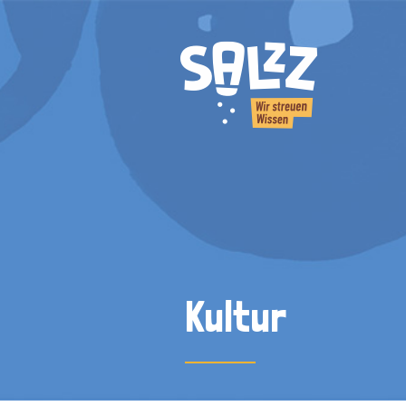
Kultur