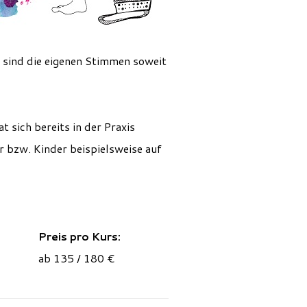
 sind die eigenen Stimmen soweit
t sich bereits in der Praxis
er bzw. Kinder beispielsweise auf
Preis pro Kurs:
ab 135 / 180 €