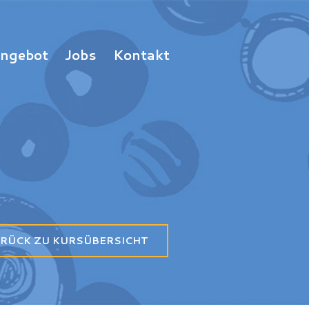
Angebot
Jobs
Kontakt
RÜCK ZU KURSÜBERSICHT