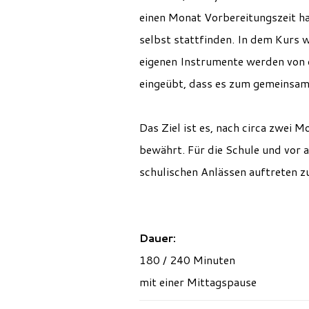
einen Monat Vorbereitungszeit ha
selbst stattfinden. In dem Kurs
eigenen Instrumente werden von 
eingeübt, dass es zum gemeinsa
Das Ziel ist es, nach circa zwei M
bewährt. Für die Schule und vor a
schulischen Anlässen auftreten z
Dauer:
180 / 240 Minuten
mit einer Mittagspause