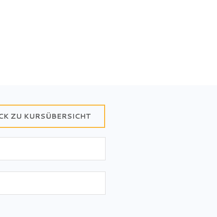
CK ZU KURSÜBERSICHT