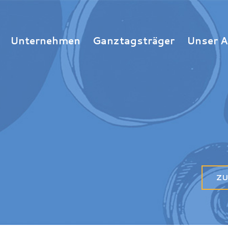
Unternehmen
Ganztagsträger
Unser 
ZU