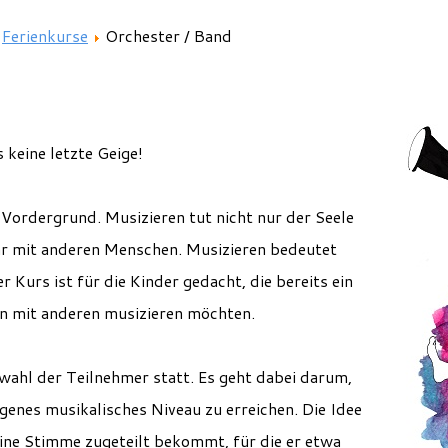
Ferienkurse
Orchester / Band
 keine letzte Geige!
Vordergrund. Musizieren tut nicht nur der Seele
ar mit anderen Menschen. Musizieren bedeutet
r Kurs ist für die Kinder gedacht, die bereits ein
n mit anderen musizieren möchten.
wahl der Teilnehmer statt. Es geht dabei darum,
enes musikalisches Niveau zu erreichen. Die Idee
eine Stimme zugeteilt bekommt, für die er etwa