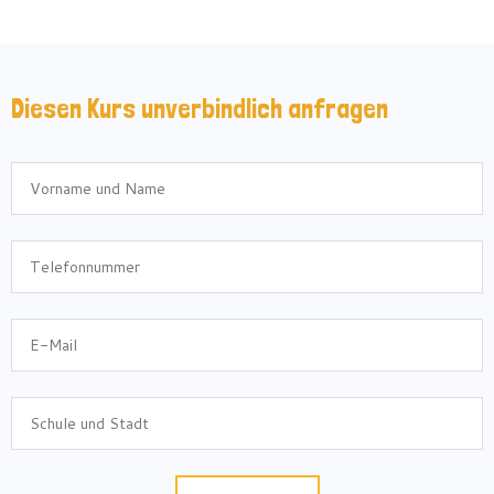
Diesen Kurs unverbindlich anfragen