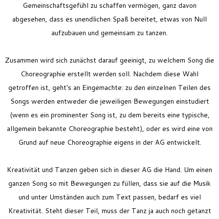
Gemeinschaftsgefühl zu schaffen vermögen, ganz davon
abgesehen, dass es unendlichen Spaß bereitet, etwas von Null
aufzubauen und gemeinsam zu tanzen.
Zusammen wird sich zunächst darauf geeinigt, zu welchem Song die
Choreographie erstellt werden soll. Nachdem diese Wahl
getroffen ist, geht's an Eingemachte: zu den einzelnen Teilen des
Songs werden entweder die jeweiligen Bewegungen einstudiert
(wenn es ein prominenter Song ist, zu dem bereits eine typische,
allgemein bekannte Choreographie besteht), oder es wird eine von
Grund auf neue Choreographie eigens in der AG entwickelt.
Kreativität und Tanzen geben sich in dieser AG die Hand. Um einen
ganzen Song so mit Bewegungen zu füllen, dass sie auf die Musik
und unter Umständen auch zum Text passen, bedarf es viel
Kreativität.
Steht dieser Teil, muss der Tanz ja auch noch getanzt