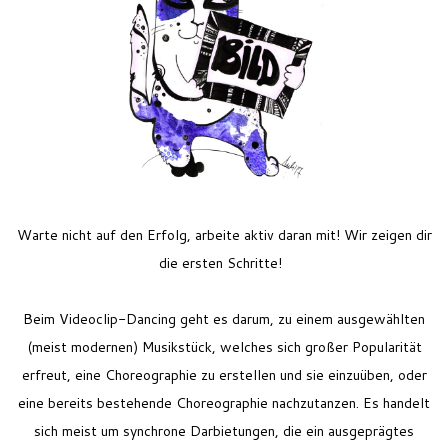
Feriencamp
Jobs
Kontakt
Warte nicht auf den Erfolg, arbeite aktiv daran mit! Wir zeigen dir
die ersten Schritte!
Beim Videoclip-Dancing geht es darum, zu einem ausgewählten
(meist modernen) Musikstück, welches sich großer Popularität
erfreut, eine Choreographie zu erstellen und sie einzuü
ben, oder
eine bereits bestehende Choreographie nachzutanzen. Es handelt
sich meist um synchrone Darbietungen, die ein ausgeprägtes