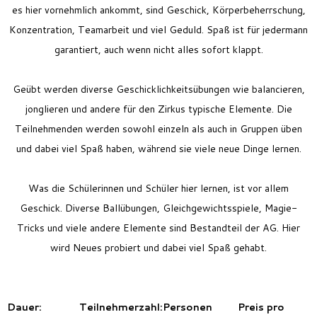
es hier vornehmlich ankommt, sind Geschick, Körperbeherrschung,
Konzentration, Teamarbeit und viel Geduld. Spaß ist für jedermann
garantiert, auch wenn nicht alles sofort klappt.
Geübt werden diverse Geschicklichkeitsübungen wie balancieren,
jonglieren und andere für den Zirkus typische Elemente. Die
Teilnehmenden werden sowohl einzeln als auch in Gruppen üben
und dabei viel Spaß haben, während sie viele neue Dinge lernen.
Was die Schülerinnen und Schüler hier lernen, ist vor allem
Geschick. Diverse Ballübungen, Gleichgewichtsspiele, Magie-
Tricks und viele andere Elemente sind Bestandteil der AG. Hier
wird Neues probiert und dabei viel Spaß gehabt.
Dauer:
Teilnehmerzahl:
Personen
Preis pro