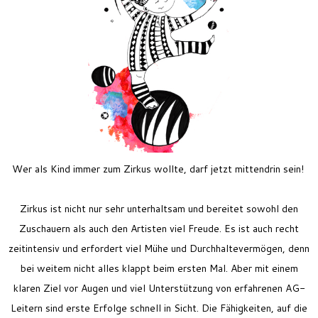
Feriencamp
Jobs
Kontakt
Wer als Kind immer zum Zirkus wollte, darf jetzt mittendrin sein!
Zirkus ist nicht nur sehr unterhaltsam und bereitet sowohl den
Zuschauern als auch den Artisten viel Freude. Es ist auch recht
zeitintensiv und erfordert viel Mühe und Durchhaltevermögen, denn
bei weitem nicht alles klappt beim ersten Mal. Aber mit einem
klaren Ziel vor Augen und viel Unterstützung von erfahrenen AG-
Leitern sind erste Erfolge schnell in Sicht. Die Fähigkeiten, auf die