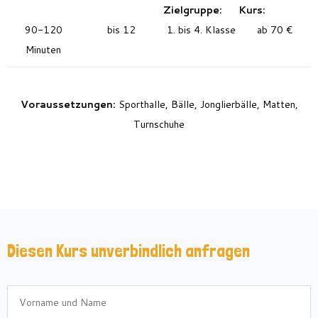
Zielgruppe:
Kurs:
90-120
bis 12
1. bis 4. Klasse
ab 70 €
Minuten
Voraussetzungen:
Sporthalle, Bälle, Jonglierbälle, Matten,
Turnschuhe
Diesen Kurs unverbindlich anfragen