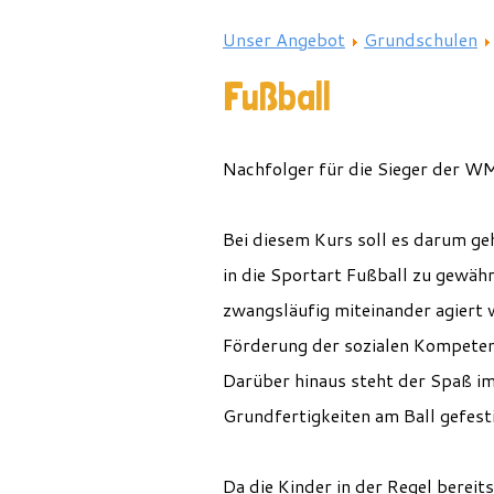
Unser Angebot
Grundschulen
Fußball
Nachfolger für die Sieger der W
Bei diesem Kurs soll es darum ge
in die Sportart Fußball zu gewähr
zwangsläufig miteinander agiert 
Förderung der sozialen Kompetenz
Darüber hinaus steht der Spaß im
Grundfertigkeiten am Ball gefest
Da die Kinder in der Regel berei