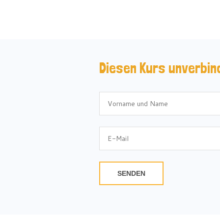
Diesen Kurs unverbin
SENDEN