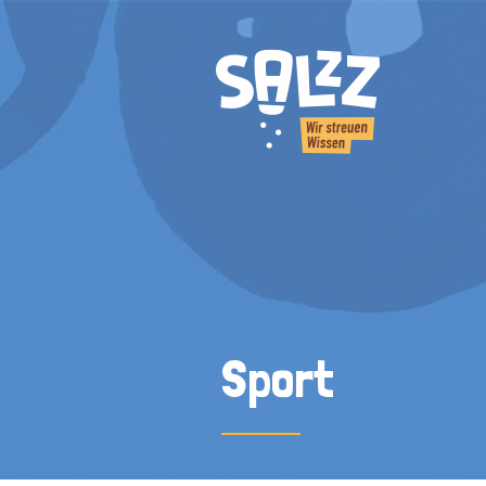
Sport