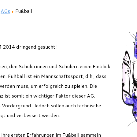
AGs
Fußball
M 2014 dringend gesucht!
hen, den Schülerinnen und Schülern einen Einblick
en. Fußball ist ein Mannschaftssport, d.h., dass
werden muss, um erfolgreich zu spielen. Die
 ist somit ein wichtiger Faktor dieser AG.
 Vordergrund. Jedoch sollen auch technische
igt und verbessert werden.
ts ihre ersten Erfahrungen im Fußball sammeln