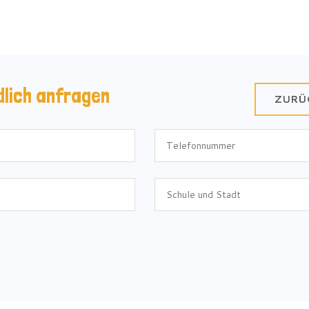
dlich anfragen
ZURÜ