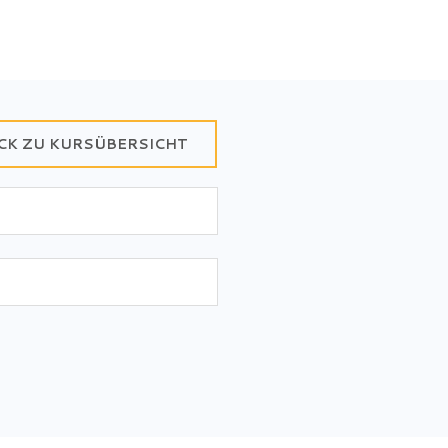
CK ZU KURSÜBERSICHT