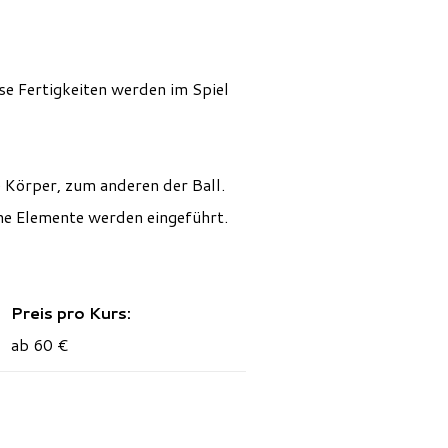
se Fertigkeiten werden im Spiel
Körper, zum anderen der Ball.
che Elemente werden eingeführt.
Preis pro Kurs:
ab 60 €