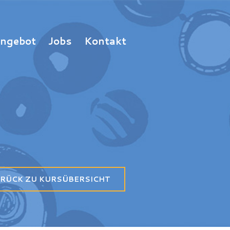
Angebot
Jobs
Kontakt
RÜCK ZU KURSÜBERSICHT