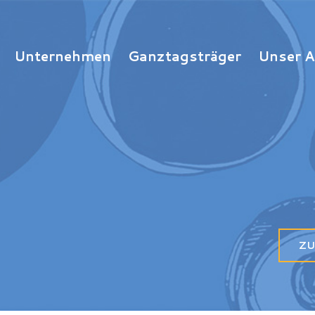
Unternehmen
Ganztagsträger
Unser 
ZU